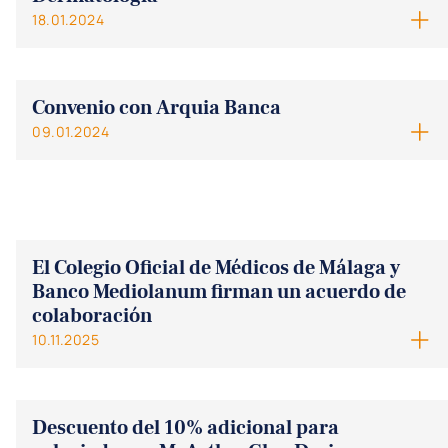
18.01.2024
Convenio con Arquia Banca
09.01.2024
El Colegio Oficial de Médicos de Málaga y
Banco Mediolanum firman un acuerdo de
colaboración
10.11.2025
Descuento del 10% adicional para