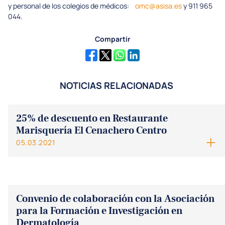
y personal de los colegios de médicos:
omc@asisa.es
y 911 965
044.
Compartir
NOTICIAS RELACIONADAS
25% de descuento en Restaurante
Marisquería El Cenachero Centro
05.03.2021
Convenio de colaboración con la Asociación
para la Formación e Investigación en
Dermatología