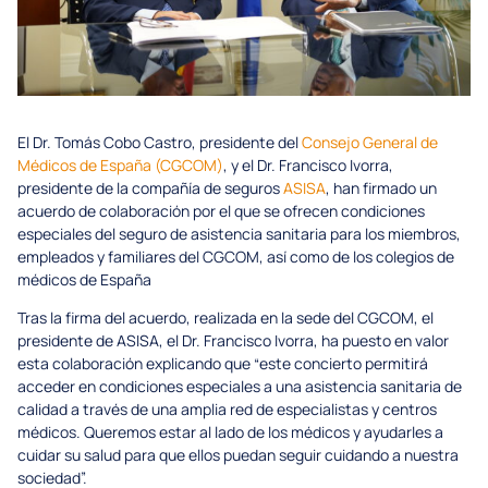
El Dr. Tomás Cobo Castro, presidente del
Consejo General de
Médicos de España (CGCOM)
, y el Dr. Francisco Ivorra,
presidente de la compañía de seguros
ASISA
, han firmado un
acuerdo de colaboración por el que se ofrecen condiciones
especiales del seguro de asistencia sanitaria para los miembros,
empleados y familiares del CGCOM, así como de los colegios de
médicos de España
Tras la firma del acuerdo, realizada en la sede del CGCOM, el
presidente de ASISA, el Dr. Francisco Ivorra, ha puesto en valor
esta colaboración explicando que “este concierto permitirá
acceder en condiciones especiales a una asistencia sanitaria de
calidad a través de una amplia red de especialistas y centros
médicos. Queremos estar al lado de los médicos y ayudarles a
cuidar su salud para que ellos puedan seguir cuidando a nuestra
sociedad”.