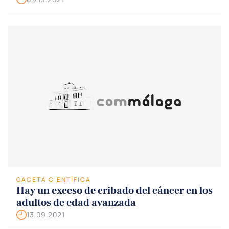
GACETA CIENTÍFICA
Hay un exceso de cribado del cáncer en los
adultos de edad avanzada
13.09.2021