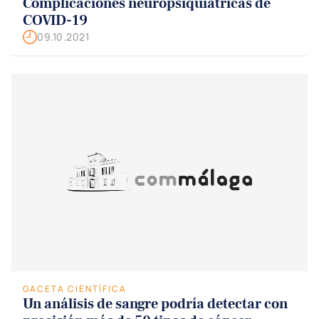
Complicaciones neuropsiquiátricas de
COVID-19
09.10.2021
GACETA CIENTÍFICA
Un análisis de sangre podría detectar con