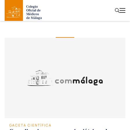
GACETA CIENTÍFICA