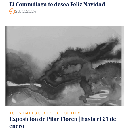
El Commálaga te desea Feliz Navidad
20.12.2024
ACTIVIDADES SOCIO-CULTURALES
Exposición de Pilar Floren | hasta el 21 de
enero