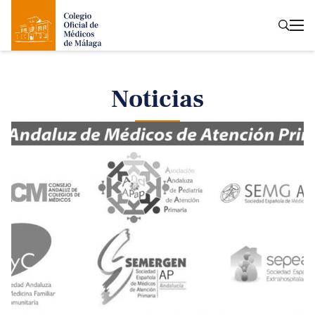
Noticias