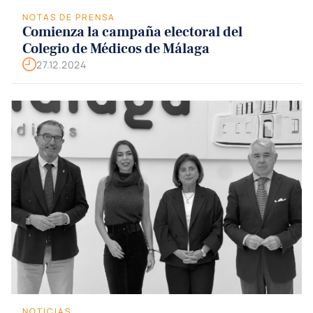
NOTAS DE PRENSA
Comienza la campaña electoral del
Colegio de Médicos de Málaga
27.12.2024
NOTICIAS