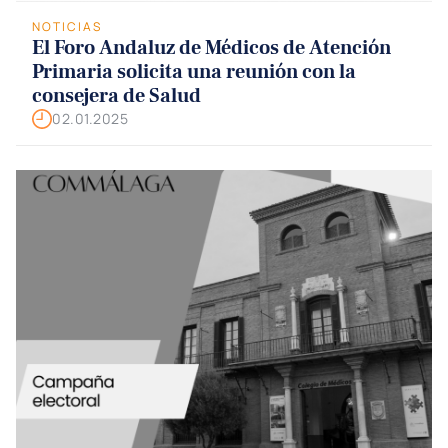
NOTICIAS
El Foro Andaluz de Médicos de Atención
Primaria solicita una reunión con la
consejera de Salud
02.01.2025