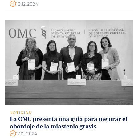
19.12.2024
NOTICIAS
La OMC presenta una guía para mejorar el
abordaje de la miastenia gravis
17.12.2024