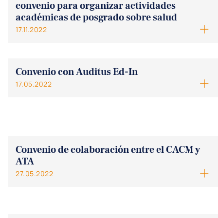
convenio para organizar actividades
académicas de posgrado sobre salud
17.11.2022
Convenio con Auditus Ed-In
17.05.2022
Convenio de colaboración entre el CACM y
ATA
27.05.2022