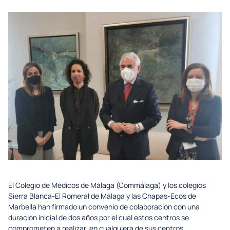
El Colegio de Médicos de Málaga (Commálaga) y los colegios
Sierra Blanca-El Romeral de Málaga y las Chapas-Ecos de
Marbella han firmado un convenio de colaboración con una
duración inicial de dos años por el cual estos centros se
comprometen a realizar, en cualquiera de sus centros