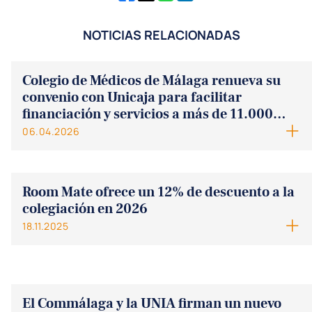
NOTICIAS RELACIONADAS
Colegio de Médicos de Málaga renueva su
convenio con Unicaja para facilitar
financiación y servicios a más de 11.000
facultativos
06.04.2026
Room Mate ofrece un 12% de descuento a la
colegiación en 2026
18.11.2025
El Commálaga y la UNIA firman un nuevo