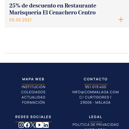
25% de descuento en Restaurante
Marisquería El Cenachero Centro
05.03.2021
MAPA WEB
CONTACTO
INSTITUCIÓN
951 019 400
COLEGIADOS
INFO@COMMALAGA.COM
ACTUALIDAD
C/ CURTIDORES 1
FORMACIÓN
29006 - MÁLAGA
REDES SOCIALES
LEGAL
POLÍTICA DE PRIVACIDAD