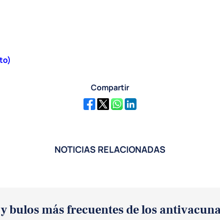
to)
Compartir
NOTICIAS RELACIONADAS
y bulos más frecuentes de los antivacuna