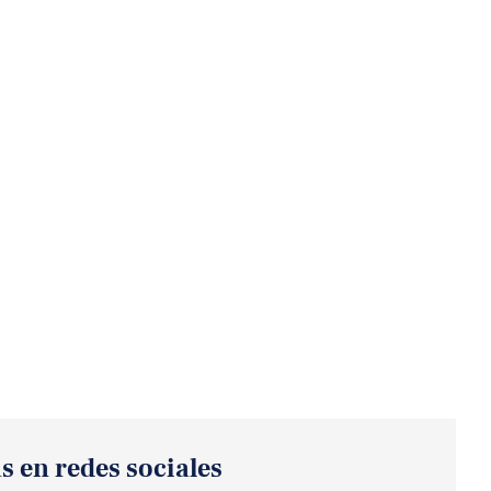
s en redes sociales