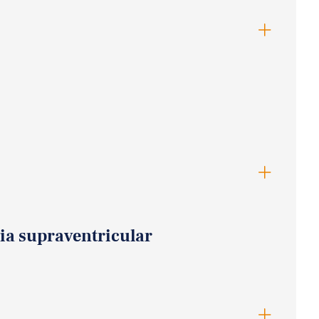
ia supraventricular