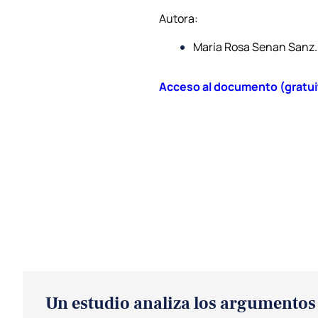
Autora:
María Rosa Senan Sanz.
Acceso al documento (gratui
Un estudio analiza los argumentos 