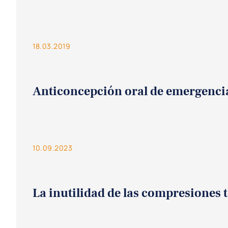
18.03.2019
Anticoncepción oral de emergenci
10.09.2023
La inutilidad de las compresiones