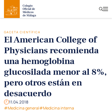
GACETA CIENTÍFICA
El American College of
Physicians recomienda
una hemoglobina
glucosilada menor al 8%,
pero otros están en
desacuerdo
11.04.2018
#Medicina general
#Medicina interna