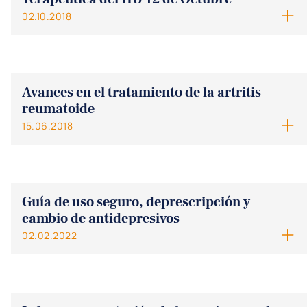
02.10.2018
Avances en el tratamiento de la artritis
reumatoide
15.06.2018
Guía de uso seguro, deprescripción y
cambio de antidepresivos
02.02.2022