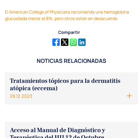
El American College of Physicians recomienda una hemoglobina
glucosilada menor al 8%, pero otros están en desacuerdo
Compartir
NOTICIAS RELACIONADAS
Tratamientos tópicos para la dermatitis
atópica (eccema)
28.12.2023
Acceso al Manual de Diagnóstico y
Terapéutica del HU 12 de Octubre