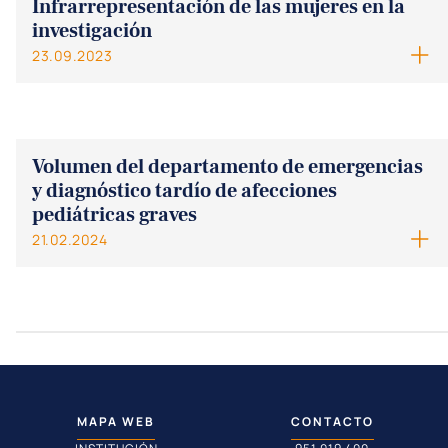
Infrarrepresentación de las mujeres en la
investigación
23.09.2023
Volumen del departamento de emergencias
y diagnóstico tardío de afecciones
pediátricas graves
21.02.2024
MAPA WEB
CONTACTO