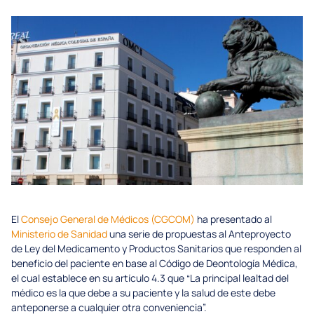
El
Consejo General de Médicos (CGCOM)
ha presentado al
Ministerio de Sanidad
una serie de propuestas al Anteproyecto
de Ley del Medicamento y Productos Sanitarios que responden al
beneficio del paciente en base al Código de Deontología Médica,
el cual establece en su artículo 4.3 que “La principal lealtad del
médico es la que debe a su paciente y la salud de este debe
anteponerse a cualquier otra conveniencia”.