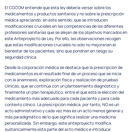
El CGCOM entiende que esta ley debería versar sobre los
medicamentos y productos sanitarios y no sobre la prescripción
médica apreciando, en este sentido, que se introducen
modificaciones cruciales en las competencias de las diferentes
profesiones sanitarias que se alejan de los objetivos marcados en
este Anteproyecto de Ley. Por ello, las observaciones recogen
que estas modificaciones cruciales no solo no mejorarían el
bienestar de los pacientes, sino que pondrían en riesgo su
seguridad clínica.
Desde la corporación médica se destaca que la prescripción de
medicamentos es el resultado final de un proceso que se inicia
con la anamnesis, exploración física y realización de pruebas
clínicas, que se continúa con un planteamiento diagnóstico y
finalmente un plan terapéutico, entre el que está la elección del
medicamento más adecuado para cada paciente y para cada
contexto clínico. La prescripción médica, por tanto, NO es un
acto administrativo y cada vez más es un acto menos general y
más paradigmático de lo que significa realizar una medicina
personalizada. Sin embargo, este anteproyecto modifica
sustancialmente esta parte del acto médico e introduce