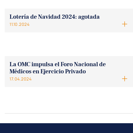
Lotería de Navidad 2024: agotada
11.10.2024
La OMC impulsa el Foro Nacional de
Médicos en Ejercicio Privado
17.04.2024