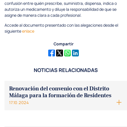
confusión entre quién prescribe, suministra, dispensa, indica o
autoriza un medicamento y diluye la responsabilidad de que se
asigne de manera clara a cada profesional.
Accede al documento presentado con las alegaciones desde el
siguiente
enlace
Compartir
NOTICIAS RELACIONADAS
Renovación del convenio con el Distrito
Málaga para la formación de Residentes
17.10.2024