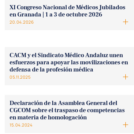
XI Congreso Nacional de Médicos Jubilados
en Granada | 1 a 3 de octubre 2026
20.04.2026
CACM y el Sindicato Médico Andaluz unen
esfuerzos para apoyar las movilizaciones en
defensa de la profesión médica
05.11.2025
Declaración de la Asamblea General del
CGCOM sobre el traspaso de competencias
en materia de homologación
15.04.2024