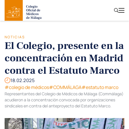
NOTICIAS
El Colegio, presente en la
concentración en Madrid
contra el Estatuto Marco
18.02.2025
#colegio de médicos
#COMMÁLAGA
#estatuto marco
Representantes del Colegio de Médicos de Málaga (Commálaga)
acudieron a la concentración convocada por organizaciones
sindicales en contra del anteproyecto del Estatuto Marco.