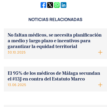
NOTICIAS RELACIONADAS
No faltan médicos, se necesita planificación
a medio y largo plazo e incentivos para
garantizar la equidad territorial
30.10.2025
El 95% de los médicos de Málaga secundan
el #13J en contra del Estatuto Marco
13.06.2025