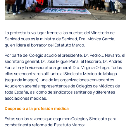
La protesta tuvo lugar frente a las puertas del Ministerio de
Sanidad pues es la ministra de Sanidad, Dra. Mónica García,
quien lidera el borrador del Estatuto Marco.
Por parte del Colegio acudió el presidente, Dr. Pedro J. Navarro, el
secretario general, Dr. José Miguel Pena, el tesorero, Dr. Andrés
Fontalba y la vicesecretaria general, Dra. Virginia Ortega. Todos
ellos se encontraron allí junto al Sindicato Médico de Málaga
(segunda imagen), una de las organizaciones convocantes.
Acudieron además representantes de Colegios de Médicos de
toda España, así como de sindicatos sanitarios y diferentes
asociaciones médicas.
Desprecio a la profesión médica
Estas son las razones que esgrimen Colegio y Sindicato para
combatir esta reforma del Estatuto Marco: