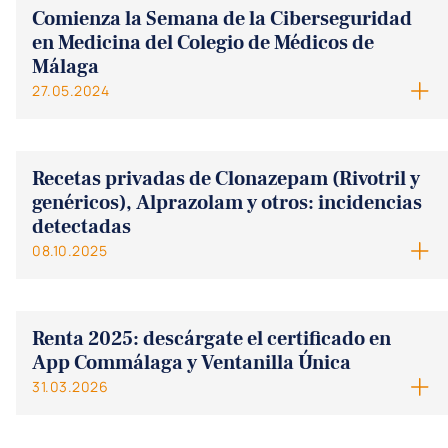
Comienza la Semana de la Ciberseguridad
en Medicina del Colegio de Médicos de
Málaga
27.05.2024
Recetas privadas de Clonazepam (Rivotril y
genéricos), Alprazolam y otros: incidencias
detectadas
08.10.2025
Renta 2025: descárgate el certificado en
App Commálaga y Ventanilla Única
31.03.2026