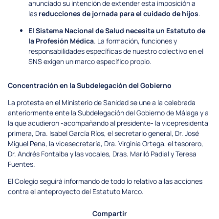
anunciado su intención de extender esta imposición a
las
reducciones de jornada para el cuidado de hijos
.
El Sistema Nacional de Salud necesita un Estatuto de
la Profesión Médica
. La formación, funciones y
responsabilidades específicas de nuestro colectivo en el
SNS exigen un marco específico propio.
Concentración en la Subdelegación del Gobierno
La protesta en el Ministerio de Sanidad se une a la celebrada
anteriormente ente la Subdelegación del Gobierno de Málaga y a
la que acudieron -acompañando al presidente- la vicepresidenta
primera, Dra. Isabel García Ríos, el secretario general, Dr. José
Miguel Pena, la vicesecretaría, Dra. Virginia Ortega, el tesorero,
Dr. Andrés Fontalba y las vocales, Dras. Mariló Padial y Teresa
Fuentes.
El Colegio seguirá informando de todo lo relativo a las acciones
contra el anteproyecto del Estatuto Marco.
Compartir