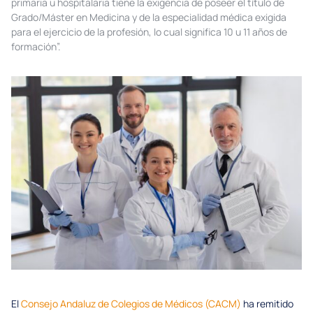
primaria u hospitalaria tiene la exigencia de poseer el título de
Grado/Máster en Medicina y de la especialidad médica exigida
para el ejercicio de la profesión, lo cual significa 10 u 11 años de
formación”.
El
Consejo Andaluz de Colegios de Médicos (CACM)
ha remitido