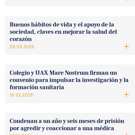
Buenos hábitos de vida y el apoyo de la
sociedad, claves en mejorar la salud del
corazón
29.09.2025
Colegio y UAX Mare Nostrum firman un
convenio para impulsar la investigación y la
formación sanitaria
16.02.2026
Condenan a un año y seis meses de prisión
por agredir y coaccionar a una médica