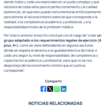
siendo todos y cada uno esenciales en un puzle complejo y que
necesita de todos ellos para el perfeccionamiento y la calidad
asistencial, sin que esto pueda instrumentarse artificiosamente
para eliminar el reconocimiento esencial que corresponde a la
realidad, a la competencia académica y profesional, y a la
responsabilidad innata de la profesión médica.
Por todo lo anterior el escrito concluye con el ruego de “crear
un
grupo adaptado a los requerimientos legales de ejercicio (A
plus, A+)
, como se viene defendiendo en algunos sectores,
dónde se respete el derecho a la igualdad efectiva de tratar a
cada uno según su nivel de responsabilidad, de competencia y
capacitación académica y profesional, para que no se nos
desproteja del reconocimiento mínimo que en justicia
corresponde”.
Compartir
NOTICIAS RELACIONADAS