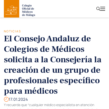
NOTICIAS
El Consejo Andaluz de
Colegios de Médicos
solicita a la Consejería la
creación de un grupo de
profesionales específico
para médicos
17.01.2024
Y recuerda que “cualquier médico especialista en atención