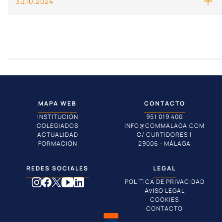
30.10.2024
MAPA WEB
CONTACTO
INSTITUCIÓN
951 019 400
COLEGIADOS
INFO@COMMALAGA.COM
ACTUALIDAD
C/ CURTIDORES 1
FORMACIÓN
29006 - MÁLAGA
REDES SOCIALES
LEGAL
POLÍTICA DE PRIVACIDAD
AVISO LEGAL
COOKIES
CONTACTO