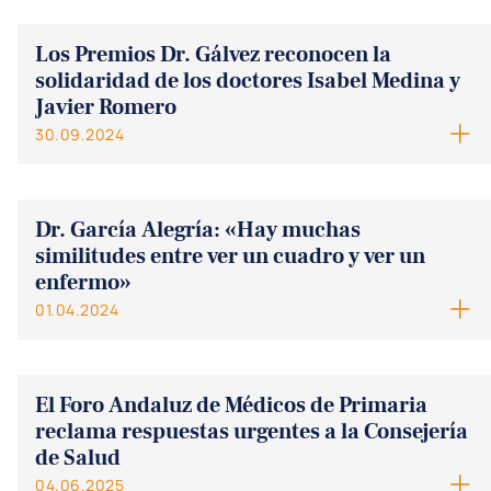
Los Premios Dr. Gálvez reconocen la
solidaridad de los doctores Isabel Medina y
Javier Romero
30.09.2024
Dr. García Alegría: «Hay muchas
similitudes entre ver un cuadro y ver un
enfermo»
01.04.2024
El Foro Andaluz de Médicos de Primaria
reclama respuestas urgentes a la Consejería
de Salud
04.06.2025