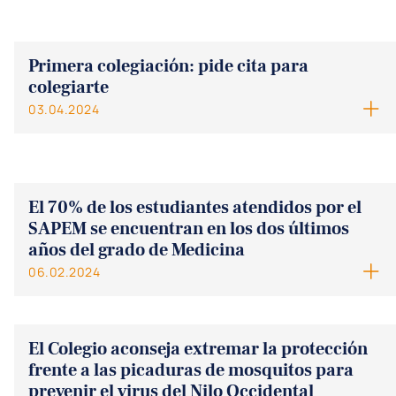
Primera colegiación: pide cita para
colegiarte
03.04.2024
El 70% de los estudiantes atendidos por el
SAPEM se encuentran en los dos últimos
años del grado de Medicina
06.02.2024
El Colegio aconseja extremar la protección
frente a las picaduras de mosquitos para
prevenir el virus del Nilo Occidental