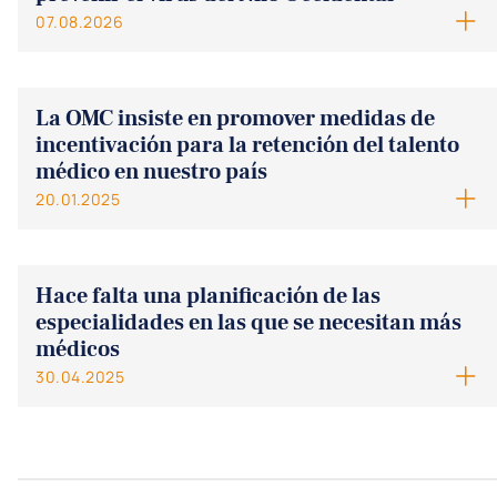
07.08.2026
La OMC insiste en promover medidas de
incentivación para la retención del talento
médico en nuestro país
20.01.2025
Hace falta una planificación de las
especialidades en las que se necesitan más
médicos
30.04.2025