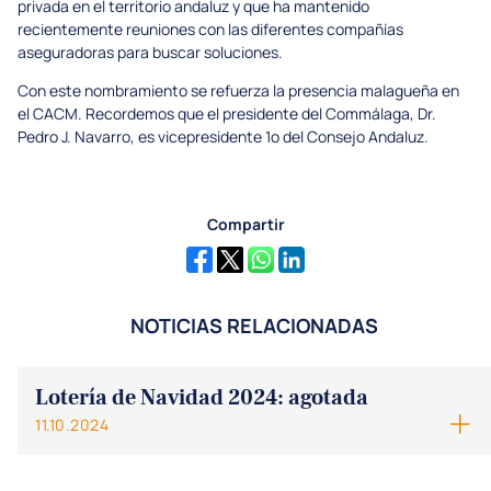
privada en el territorio andaluz y que ha mantenido
recientemente reuniones con las diferentes compañías
aseguradoras para buscar soluciones.
Con este nombramiento se refuerza la presencia malagueña en
el CACM. Recordemos que el presidente del Commálaga, Dr.
Pedro J. Navarro, es vicepresidente 1º del Consejo Andaluz.
Compartir
NOTICIAS RELACIONADAS
Lotería de Navidad 2024: agotada
11.10.2024