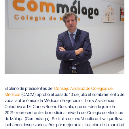
El pleno de presidentes del
Consejo Andaluz de Colegios de
Médicos
(CACM) aprobó el pasado 10 de julio el nombramiento de
vocal autonómico de Médicos de Ejercicio Libre y Asistencia
Colectiva al Dr. Carlos Bueno Guezala, que es -desde julio de
2021- representante de medicina privada del Colegio de Médicos
de Málaga (Commálaga). Se trata de una Vocalía activa que lleva
luchando desde varios años por mejorar la situación de la sanidad