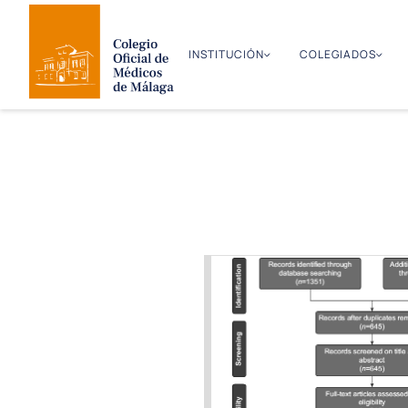
INSTITUCIÓN
COLEGIADOS