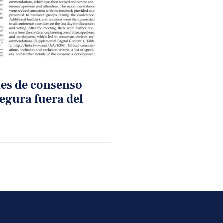
es de consenso
segura fuera del