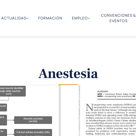
CONVENCIONES &
ACTUALIDAD
FORMACIÓN
EMPLEO
EVENTOS
Anestesia