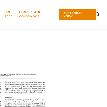
SRC
CONSULTA DE
VENTANILLA
ÚNICA
2026
COLEGIADOS