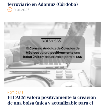
ferroviario en Adamuz (Córdoba)
19.01.2026
NOTICIAS
El CACM valora positivamente la creación
de una bolsa única y actualizable para el