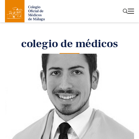
colegio de médicos