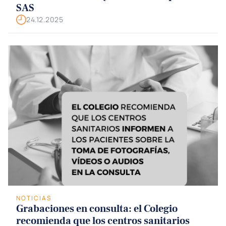
SAS
24.12.2025
NOTICIAS
Grabaciones en consulta: el Colegio
recomienda que los centros sanitarios