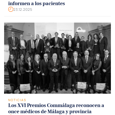
informen a los pacientes
23.12.2025
NOTICIAS
Los XVI Premios Commálaga reconocen a
once médicos de Málaga y provincia