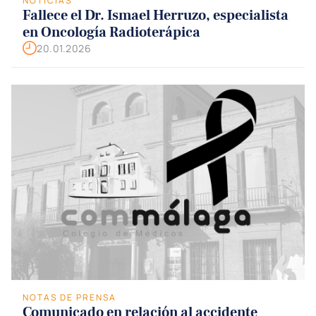
NOTICIAS
Fallece el Dr. Ismael Herruzo, especialista
en Oncología Radioterápica
20.01.2026
NOTAS DE PRENSA
Comunicado en relación al accidente