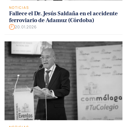
NOTICIAS
Fallece el Dr. Jesús Saldaña en el accidente
ferroviario de Adamuz (Córdoba)
20.01.2026