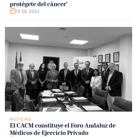
protégete del cáncer’
13.06.2024
NOTICIAS
El CACM constituye el Foro Andaluz de
Médicos de Ejercicio Privado