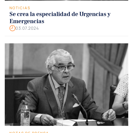
NOTICIAS
Se crea la especialidad de Urgencias y
Emergencias
03.07.2024