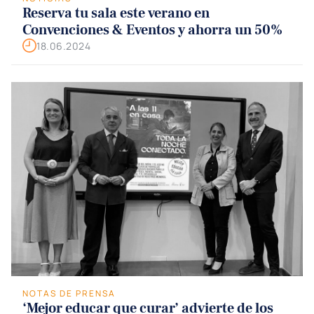
Reserva tu sala este verano en
Convenciones & Eventos y ahorra un 50%
18.06.2024
NOTAS DE PRENSA
‘Mejor educar que curar’ advierte de los