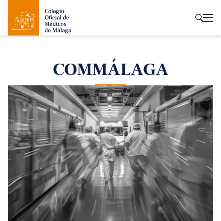
COMMÁLAGA