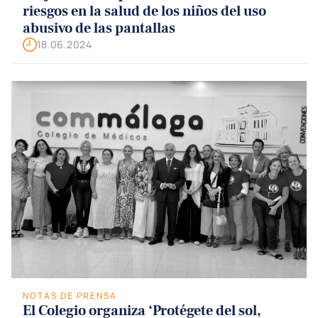
riesgos en la salud de los niños del uso
abusivo de las pantallas
18.06.2024
NOTAS DE PRENSA
El Colegio organiza ‘Protégete del sol,