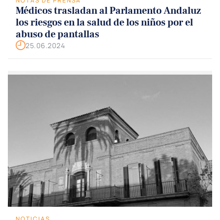
NOTAS DE PRENSA
Médicos trasladan al Parlamento Andaluz
los riesgos en la salud de los niños por el
abuso de pantallas
25.06.2024
NOTICIAS