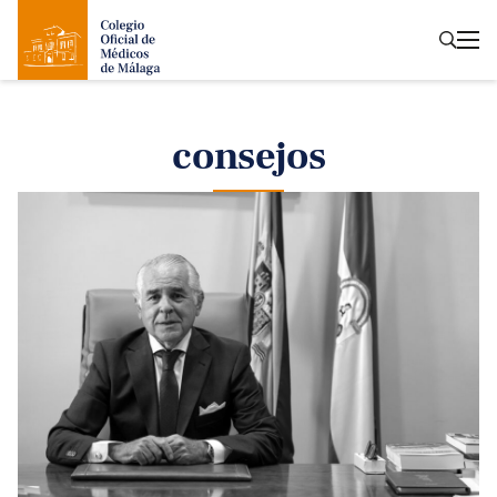
consejos