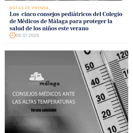
NOTAS DE PRENSA
Los cinco consejos pediátricos del Colegio
de Médicos de Málaga para proteger la
salud de los niños este verano
06.07.2026