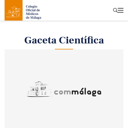
Gaceta Científica