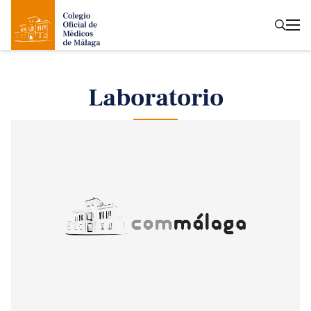
Laboratorio