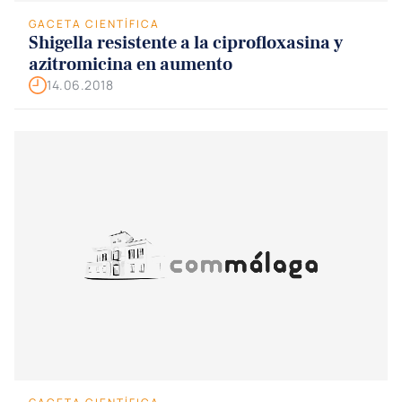
GACETA CIENTÍFICA
Shigella resistente a la ciprofloxasina y
azitromicina en aumento
14.06.2018