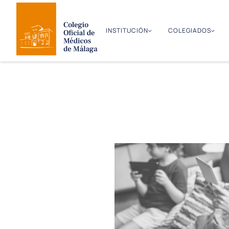
INSTITUCIÓN
COLEGIADOS