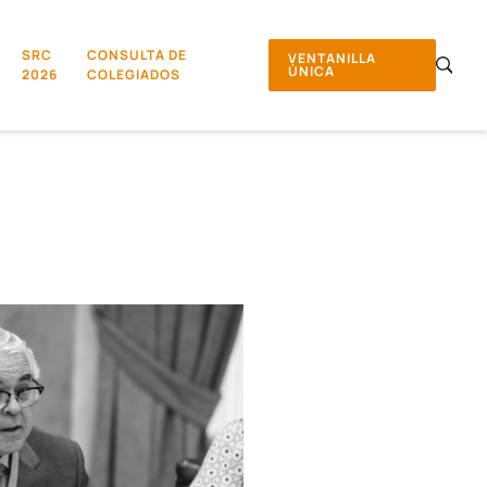
SRC
CONSULTA DE
VENTANILLA
ÚNICA
2026
COLEGIADOS