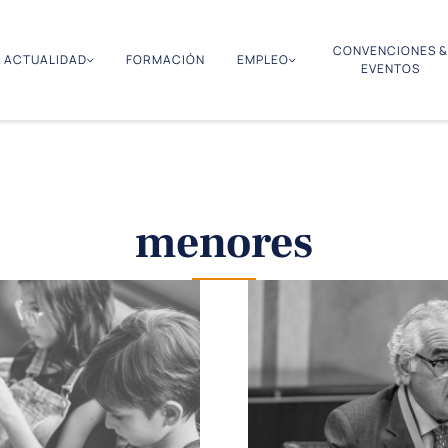
CONVENCIONES &
ACTUALIDAD
FORMACIÓN
EMPLEO
EVENTOS
menores