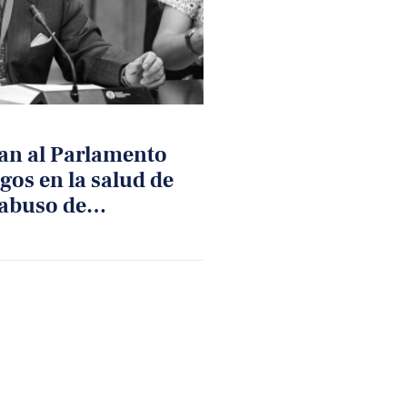
an al Parlamento
gos en la salud de
 abuso de