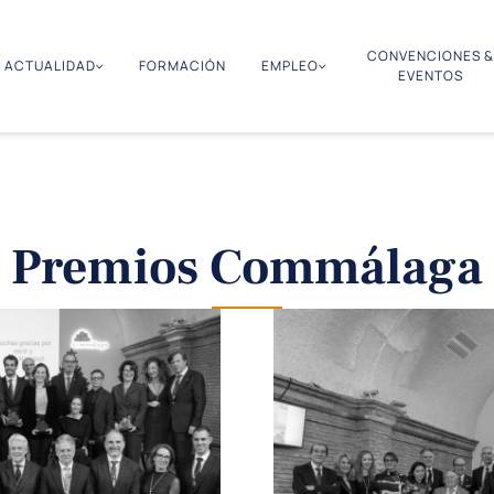
CONVENCIONES &
ACTUALIDAD
FORMACIÓN
EMPLEO
EVENTOS
Premios Commálaga