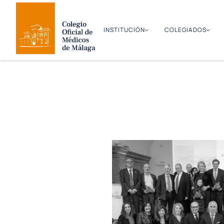
INSTITUCIÓN
COLEGIADOS