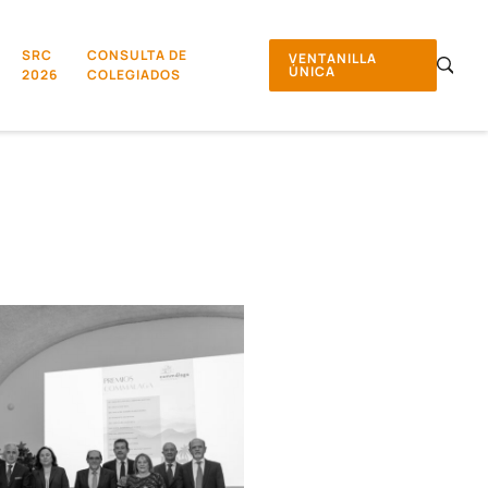
SRC
CONSULTA DE
VENTANILLA
ÚNICA
2026
COLEGIADOS