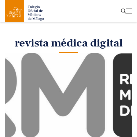
revista médica digital