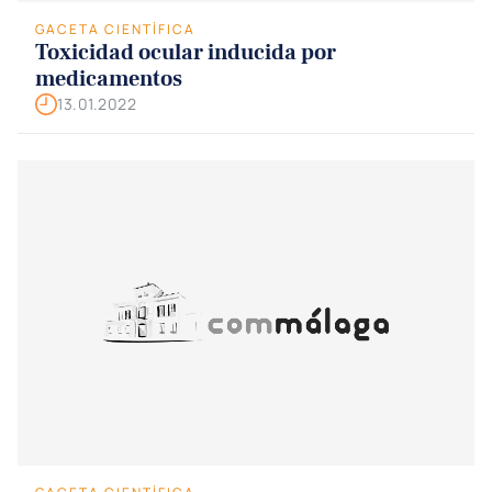
GACETA CIENTÍFICA
Toxicidad ocular inducida por
medicamentos
13.01.2022