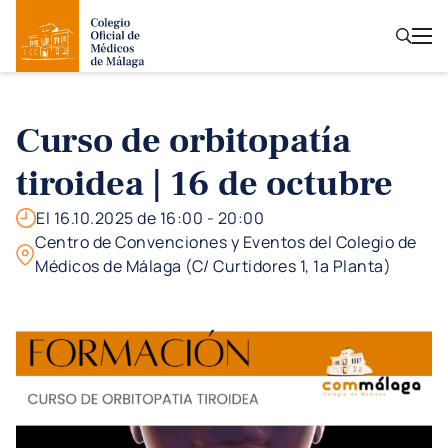
Curso de orbitopatía
tiroidea | 16 de octubre
El 16.10.2025 de 16:00 - 20:00
Centro de Convenciones y Eventos del Colegio de
Médicos de Málaga (C/ Curtidores 1, 1ª Planta)