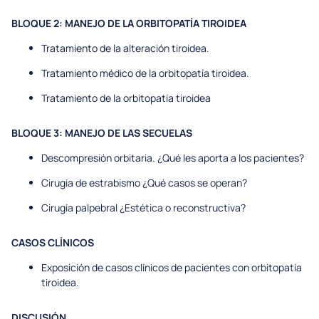
BLOQUE 2: MANEJO DE LA ORBITOPATÍA TIROIDEA
Tratamiento de la alteración tiroidea.
Tratamiento médico de la orbitopatía tiroidea.
Tratamiento de la orbitopatía tiroidea
BLOQUE 3: MANEJO DE LAS SECUELAS
Descompresión orbitaria. ¿Qué les aporta a los pacientes?
Cirugía de estrabismo ¿Qué casos se operan?
Cirugía palpebral ¿Estética o reconstructiva?
CASOS CLÍNICOS
Exposición de casos clínicos de pacientes con orbitopatía
tiroidea.
DISCUSIÓN