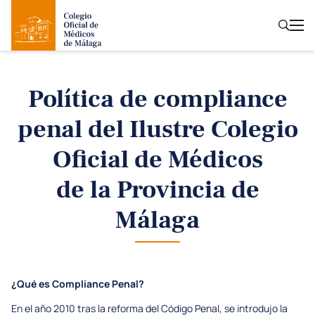
Política de compliance
penal
del Ilustre Colegio
Oficial de Médicos
de la Provincia de
Málaga
¿Qué es Compliance Penal?
En el año 2010 tras la reforma del Código Penal, se introdujo la