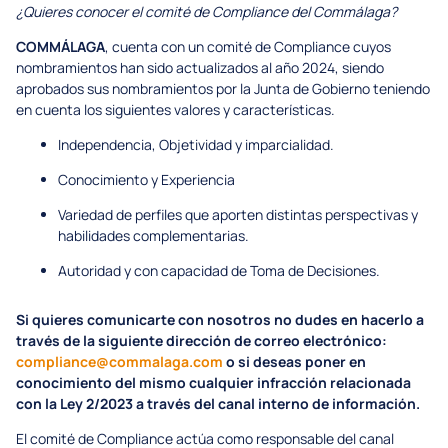
¿Quieres conocer el comité de Compliance del Commálaga?
COMMÁLAGA
, cuenta con un comité de Compliance cuyos
nombramientos han sido actualizados al año 2024, siendo
aprobados sus nombramientos por la Junta de Gobierno teniendo
en cuenta los siguientes valores y características.
Independencia, Objetividad y imparcialidad.
Conocimiento y Experiencia
Variedad de perfiles que aporten distintas perspectivas y
habilidades complementarias.
Autoridad y con capacidad de Toma de Decisiones.
Si quieres comunicarte con nosotros no dudes en hacerlo a
través de la siguiente dirección de correo electrónico:
compliance@commalaga.com
o si deseas poner en
conocimiento del mismo cualquier infracción relacionada
con la Ley 2/2023 a través del canal interno de información.
El comité de Compliance actúa como responsable del canal