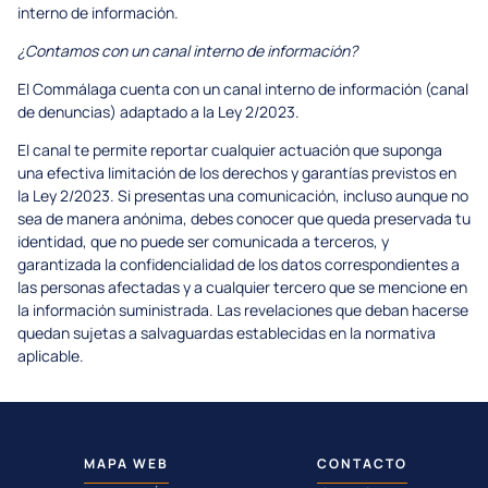
interno de información.
¿Contamos con un canal interno de información?
El Commálaga cuenta con un canal interno de información (canal
de denuncias) adaptado a la Ley 2/2023.
El canal te permite reportar cualquier actuación que suponga
una efectiva limitación de los derechos y garantías previstos en
la Ley 2/2023. Si presentas una comunicación, incluso aunque no
sea de manera anónima, debes conocer que queda preservada tu
identidad, que no puede ser comunicada a terceros, y
garantizada la confidencialidad de los datos correspondientes a
las personas afectadas y a cualquier tercero que se mencione en
la información suministrada. Las revelaciones que deban hacerse
quedan sujetas a salvaguardas establecidas en la normativa
aplicable.
MAPA WEB
CONTACTO