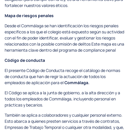
fortalecer nuestros valores éticos.
Mapa de riesgos penales
Desde el Commálaga se han identificación los riesgos penales
específicos a los que el colegio está expuesto según su actividad
con el fin de poder identificar, evaluar y gestionar los riesgos
relacionados con la posible comisión de delitos Este mapa es una
herramienta clave dentro del programa de compliance penal
Código de conducta
El presente Código de Conducta recoge el catálogo de normas
de conducta que han de regir la actuación de todos los
empleados de aplicación para el
Commálaga.
El Código se aplica a la junta de gobierno, a la alta dirección y a
todos los empleados de Commálaga, incluyendo personal en
prácticas y becarios.
También se aplica a colaboradores y cualquier personal externo.
Esto abarca a quienes presten servicios a través de contratos,
Empresas de Trabajo Temporal o cualquier otra modalidad, y que,