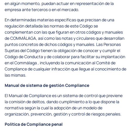
en algún momento, puedan actuar en representación de la
empresa ante terceros o en el mercado.
En determinadas materias específicas que precisan de una
regulación detallada las normas de este Código se
complementan con las que figuran en otros códigos y manuales
de COMMÁLAGA, así como las notas y circulares que desarrollan
puntos concretos de dichos códigos y manuales. Las Personas
Sujetas del Código tienen la obligación de conocer y cumplir el
Código de Conducta y de colaborar para facilitar su implantación
en el Commálaga , incluyendo la comunicación al Comité de
Compliance de cualquier infracción que llegue al conocimiento de
las mismas.
Manual de sistema de gestión Compliance
El Manual de Compliance es un sistema de control que previene
la comisión de delitos, dando cumplimiento a lo que dispone la
normativa según la cual la adopción de un modelo de
organización, prevención, gestión y control de riesgos penales.
Política de Compliance penal