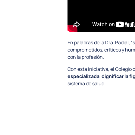
En palabras de la Dra. Padial, 
comprometidos, críticos y hum
con la profesión.
Con esta iniciativa, el Colegi
especializada
,
dignificar la f
sistema de salud.