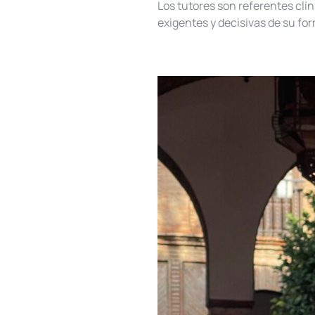
Los tutores son referentes clí
exigentes y decisivas de su for