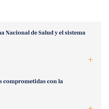
a Nacional de Salud y el sistema
es comprometidas con la