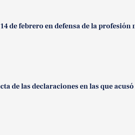
14 de febrero en defensa de la profesión
acta de las declaraciones en las que acus