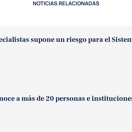
NOTICIAS RELACIONADAS
cialistas supone un riesgo para el Sistem
onoce a más de 20 personas e institucion