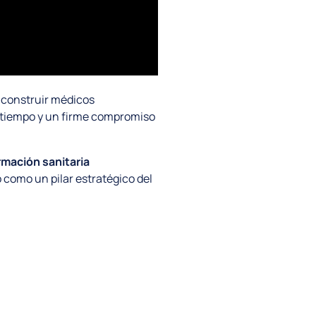
a construir médicos
 tiempo y un firme compromiso
ormación sanitaria
 como un pilar estratégico del