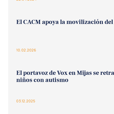
El CACM apoya la movilización del 
10.02.2026
El portavoz de Vox en Mijas se retr
niños con autismo
03.12.2025