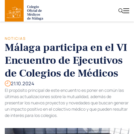
NOTICIAS
Málaga participa en el VI
Encuentro de Ejecutivos
de Colegios de Médicos
21.10.2024
El propósito principal de este encuentro es poner en común las
últimas actualizaciones sobre la mutualidad, además de
presentar los nuevos proyectos y novedades que buscan generar
un impacto positivo en el colectivo médico y que pueden resultar
de interés para los colegios.