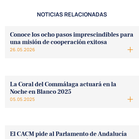
NOTICIAS RELACIONADAS
Conoce los ocho pasos imprescindibles para
una misión de cooperación exitosa
26.05.2026
La Coral del Commálaga actuará en la
Noche en Blanco 2025
05.05.2025
El CACM pide al Parlamento de Andalucía