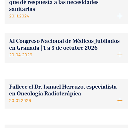
que dé respuesta a las necesidades
sanitarias
20.11.2024
XI Congreso Nacional de Médicos Jubilados
en Granada | 1 a 3 de octubre 2026
20.04.2026
Fallece el Dr. Ismael Herruzo, especialista
en Oncología Radioterápica
20.01.2026