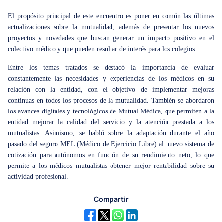
El propósito principal de este encuentro es poner en común las últimas
actualizaciones sobre la mutualidad, además de presentar los nuevos
proyectos y novedades que buscan generar un impacto positivo en el
colectivo médico y que pueden resultar de interés para los colegios.
Entre los temas tratados se destacó la importancia de evaluar
constantemente las necesidades y experiencias de los médicos en su
relación con la entidad, con el objetivo de implementar mejoras
continuas en todos los procesos de la mutualidad. También se abordaron
los avances digitales y tecnológicos de Mutual Médica, que permiten a la
entidad mejorar la calidad del servicio y la atención prestada a los
mutualistas. Asimismo, se habló sobre la adaptación durante el año
pasado del seguro MEL (Médico de Ejercicio Libre) al nuevo sistema de
cotización para autónomos en función de su rendimiento neto, lo que
permite a los médicos mutualistas obtener mejor rentabilidad sobre su
actividad profesional.
Compartir