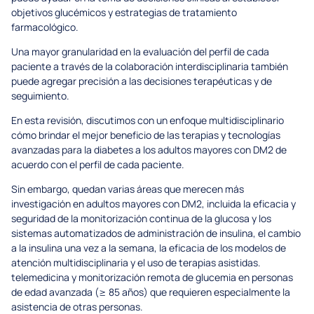
objetivos glucémicos y estrategias de tratamiento
farmacológico.
Una mayor granularidad en la evaluación del perfil de cada
paciente a través de la colaboración interdisciplinaria también
puede agregar precisión a las decisiones terapéuticas y de
seguimiento.
En esta revisión, discutimos con un enfoque multidisciplinario
cómo brindar el mejor beneficio de las terapias y tecnologías
avanzadas para la diabetes a los adultos mayores con DM2 de
acuerdo con el perfil de cada paciente.
Sin embargo, quedan varias áreas que merecen más
investigación en adultos mayores con DM2, incluida la eficacia y
seguridad de la monitorización continua de la glucosa y los
sistemas automatizados de administración de insulina, el cambio
a la insulina una vez a la semana, la eficacia de los modelos de
atención multidisciplinaria y el uso de terapias asistidas.
telemedicina y monitorización remota de glucemia en personas
de edad avanzada (≥ 85 años) que requieren especialmente la
asistencia de otras personas.