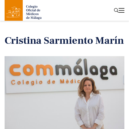
Cristina Sarmiento Marín