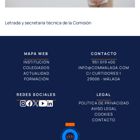
Letrada y secretaria técnica de la Comisión
MAPA WEB
CONTACTO
INSTITUCIÓN
951 019 400
COLEGIADOS
INFO@COMMALAGA.COM
ACTUALIDAD
C/ CURTIDORES 1
FORMACIÓN
29006 - MÁLAGA
REDES SOCIALES
LEGAL
POLÍTICA DE PRIVACIDAD
AVISO LEGAL
COOKIES
CONTACTO