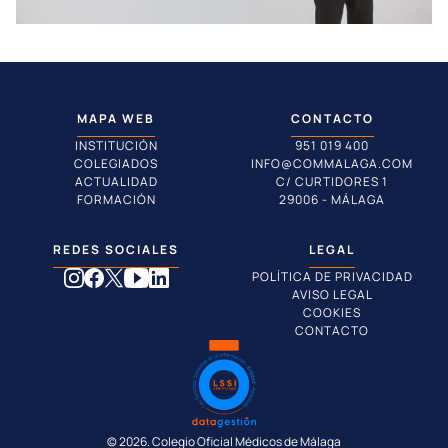
MAPA WEB
CONTACTO
INSTITUCIÓN
951 019 400
COLEGIADOS
INFO@COMMALAGA.COM
ACTUALIDAD
C/ CURTIDORES 1
FORMACIÓN
29006 - MÁLAGA
REDES SOCIALES
LEGAL
POLÍTICA DE PRIVACIDAD
AVISO LEGAL
COOKIES
CONTACTO
© 2026. Colegio Oficial Médicos de Málaga