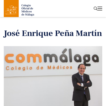
José Enrique Peña Martín