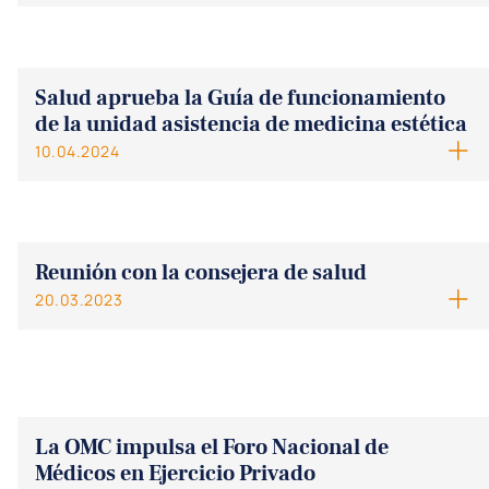
Salud aprueba la Guía de funcionamiento
de la unidad asistencia de medicina estética
10.04.2024
Reunión con la consejera de salud
20.03.2023
La OMC impulsa el Foro Nacional de
Médicos en Ejercicio Privado