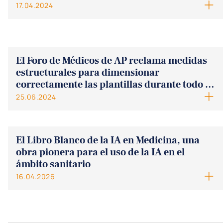
17.04.2024
El Foro de Médicos de AP reclama medidas
estructurales para dimensionar
correctamente las plantillas durante todo el
año
25.06.2024
El Libro Blanco de la IA en Medicina, una
obra pionera para el uso de la IA en el
ámbito sanitario
16.04.2026