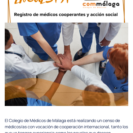
El Colegio de Médicos de Málaga está realizando un censo de
médicos/as con vocación de cooperación internacional, tanto los
que ya tengan experiencia como los noveles que deseen