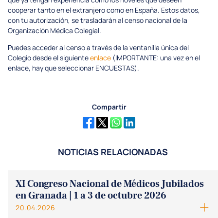
cooperar tanto en el extranjero como en España. Estos datos,
con tu autorización, se trasladarán al censo nacional de la
Organización Médica Colegial.
Puedes acceder al censo a través de la ventanilla única del
Colegio desde el siguiente
enlace
(IMPORTANTE: una vez en el
enlace, hay que seleccionar ENCUESTAS).
Compartir
NOTICIAS RELACIONADAS
XI Congreso Nacional de Médicos Jubilados
en Granada | 1 a 3 de octubre 2026
20.04.2026