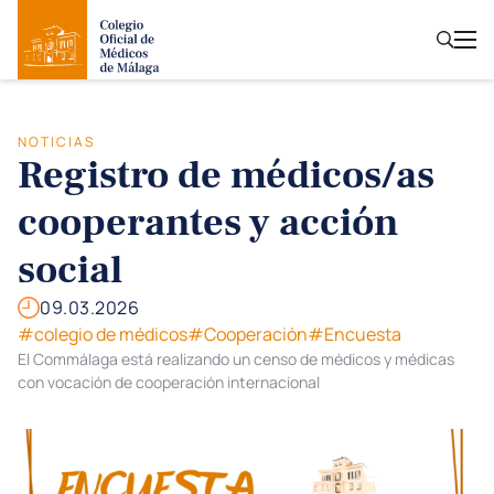
NOTICIAS
Registro de médicos/as
cooperantes y acción
social
09.03.2026
#colegio de médicos
#Cooperación
#Encuesta
El Commálaga está realizando un censo de médicos y médicas
con vocación de cooperación internacional