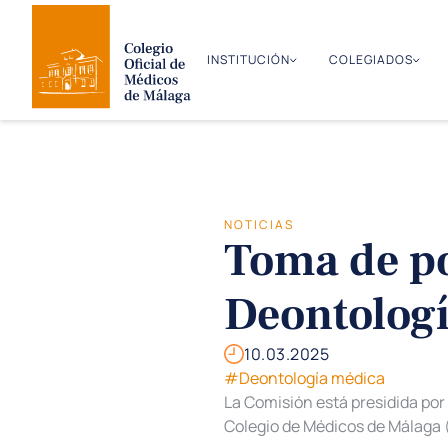
INSTITUCIÓN
COLEGIADOS
NOTICIAS
Toma de po
Deontologí
10.03.2025
#Deontología médica
La Comisión está presidida por
Colegio de Médicos de Málaga 