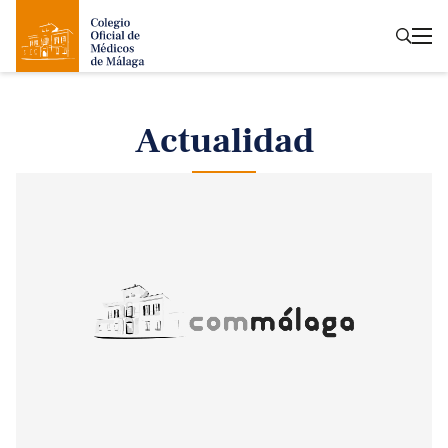
Actualidad