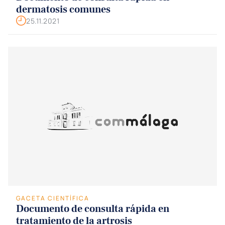
dermatosis comunes
25.11.2021
GACETA CIENTÍFICA
Documento de consulta rápida en
tratamiento de la artrosis