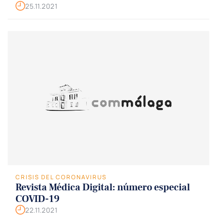
25.11.2021
CRISIS DEL CORONAVIRUS
Revista Médica Digital: número especial
COVID-19
22.11.2021