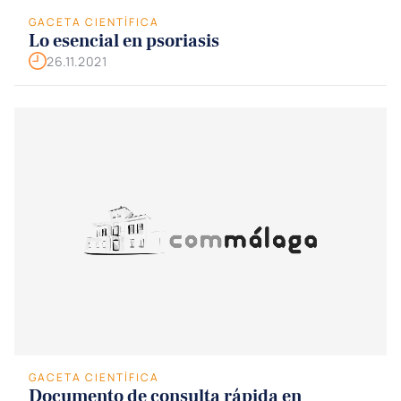
GACETA CIENTÍFICA
Lo esencial en psoriasis
26.11.2021
GACETA CIENTÍFICA
Documento de consulta rápida en