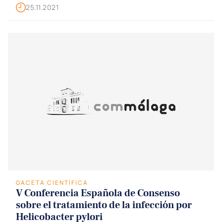
25.11.2021
GACETA CIENTÍFICA
V Conferencia Española de Consenso
sobre el tratamiento de la infección por
Helicobacter pylori