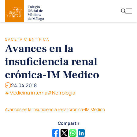
GACETA CIENTÍFICA
Avances en la
insuficiencia renal
crónica-IM Medico
24.04.2018
#Medicina interna
#Nefrología
Avances en la insuficiencia renal crónica-IM Medico
Compartir