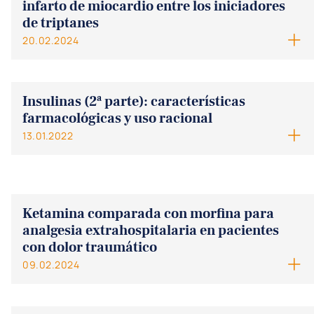
infarto de miocardio entre los iniciadores
de triptanes
20.02.2024
Insulinas (2ª parte): características
farmacológicas y uso racional
13.01.2022
Ketamina comparada con morfina para
analgesia extrahospitalaria en pacientes
con dolor traumático
09.02.2024