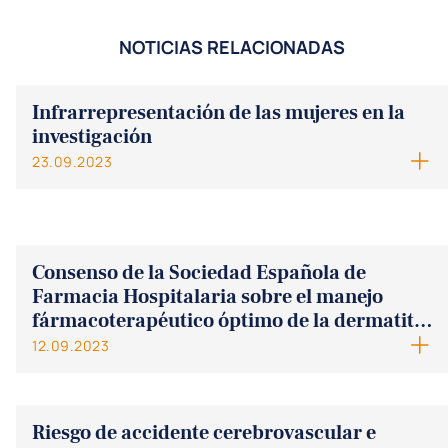
NOTICIAS RELACIONADAS
Infrarrepresentación de las mujeres en la
investigación
23.09.2023
Consenso de la Sociedad Española de
Farmacia Hospitalaria sobre el manejo
fármacoterapéutico óptimo de la dermatitis
atópica
12.09.2023
Riesgo de accidente cerebrovascular e