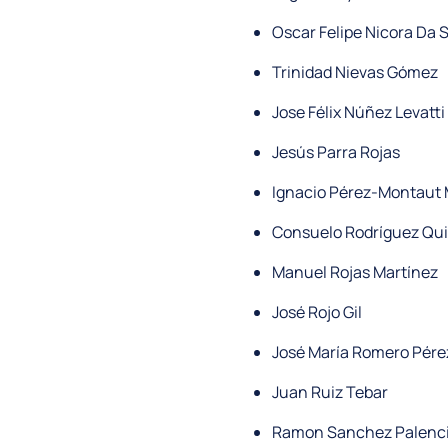
Oscar Felipe Nicora Da S
Trinidad Nievas Gómez
Jose Félix Núñez Levatti
Jesús Parra Rojas
Ignacio Pérez-Montaut 
Consuelo Rodríguez Qui
Manuel Rojas Martínez
José Rojo Gil
José María Romero Pére
Juan Ruiz Tebar
Ramon Sanchez Palenci