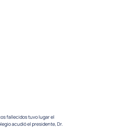
s fallecidos tuvo lugar el
egio acudió el presidente, Dr.