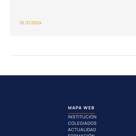
10.01.2024
MAPA WEB
INSTITUCIÓN
COLEGIADOS
ACTUALIDAD
FORMACIÓN