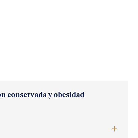
ión conservada y obesidad