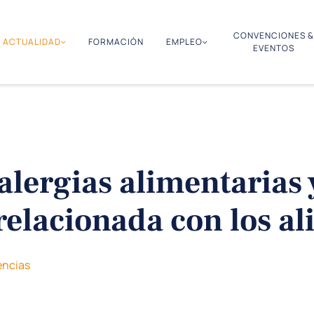
CONVENCIONES &
ACTUALIDAD
FORMACIÓN
EMPLEO
EVENTOS
alergias alimentarias 
 relacionada con los a
ncias