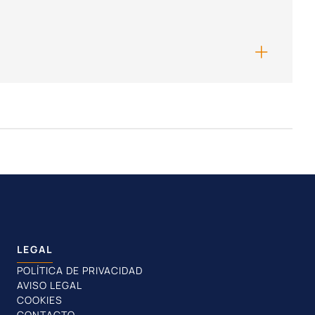
LEGAL
POLÍTICA DE PRIVACIDAD
AVISO LEGAL
COOKIES
CONTACTO