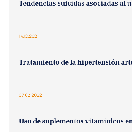
Tendencias suicidas asociadas al u
14.12.2021
Tratamiento de la hipertensión art
07.02.2022
Uso de suplementos vitamínicos en 