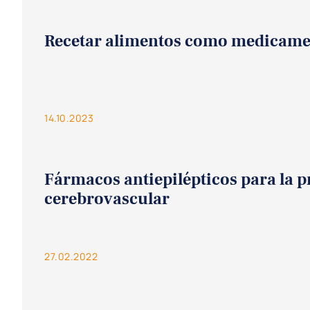
Recetar alimentos como medicamento
14.10.2023
Fármacos antiepilépticos para la p
cerebrovascular
27.02.2022