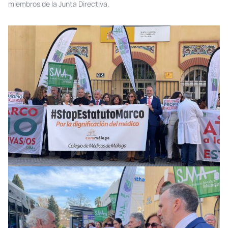
miembros de la Junta Directiva.