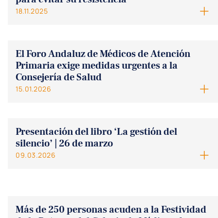
18.11.2025
El Foro Andaluz de Médicos de Atención
Primaria exige medidas urgentes a la
Consejería de Salud
15.01.2026
Presentación del libro ‘La gestión del
silencio’ | 26 de marzo
09.03.2026
Más de 250 personas acuden a la Festividad