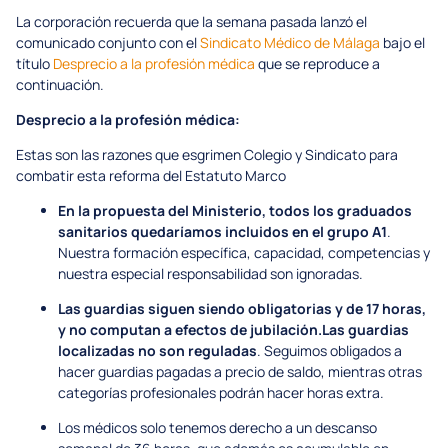
La corporación recuerda que la semana pasada lanzó el
comunicado conjunto con el
Sindicato Médico de Málaga
bajo el
título
Desprecio a la profesión médica
que se reproduce a
continuación.
Desprecio a la profesión médica:
Estas son las razones que esgrimen Colegio y Sindicato para
combatir esta reforma del Estatuto Marco
En la propuesta del Ministerio, todos los graduados
sanitarios quedaríamos incluidos en el grupo A1
.
Nuestra formación específica, capacidad, competencias y
nuestra especial responsabilidad son ignoradas.
Las guardias siguen siendo obligatorias y de 17 horas,
y no computan a efectos de jubilación.
Las guardias
localizadas no son reguladas
. Seguimos obligados a
hacer guardias pagadas a precio de saldo, mientras otras
categorías profesionales podrán hacer horas extra.
Los médicos solo tenemos derecho a un descanso