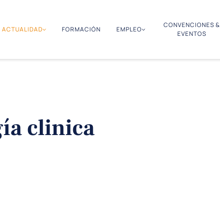
CONVENCIONES &
ACTUALIDAD
FORMACIÓN
EMPLEO
EVENTOS
ía clinica