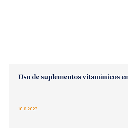
Uso de suplementos vitamínicos en p
10.11.2023