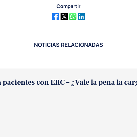
Compartir
NOTICIAS RELACIONADAS
acientes con ERC – ¿Vale la pena la carg