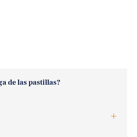
a de las pastillas?