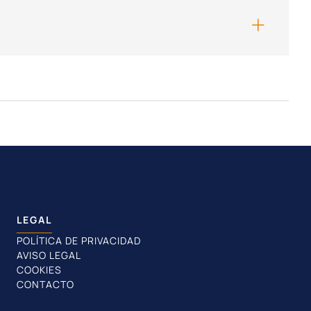
LEGAL
POLÍTICA DE PRIVACIDAD
AVISO LEGAL
COOKIES
CONTACTO