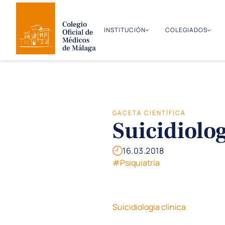
INSTITUCIÓN
COLEGIADOS
GACETA CIENTÍFICA
Suicidiolog
16.03.2018
#Psiquiatría
Suicidiologia clínica