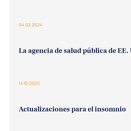
04.02.2024
La agencia de salud pública de EE.
14.10.2023
Actualizaciones para el insomnio