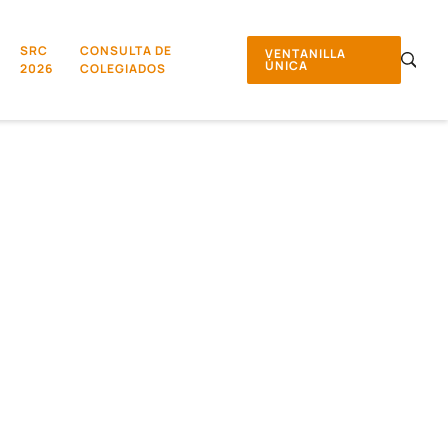
SRC
CONSULTA DE
VENTANILLA
ÚNICA
2026
COLEGIADOS