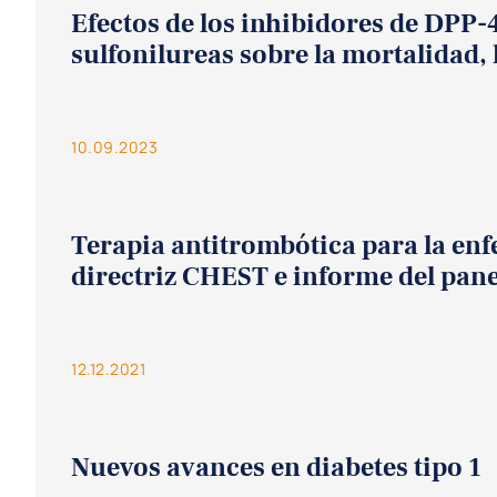
Efectos de los inhibidores de DPP-4
sulfonilureas sobre la mortalidad, 
10.09.2023
Terapia antitrombótica para la e
directriz CHEST e informe del pane
12.12.2021
Nuevos avances en diabetes tipo 1