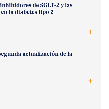
 inhibidores de SGLT-2 y las
en la diabetes tipo 2
egunda actualización de la