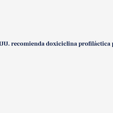
 UU. recomienda doxiciclina profiláctica 