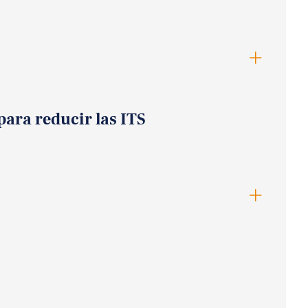
para reducir las ITS