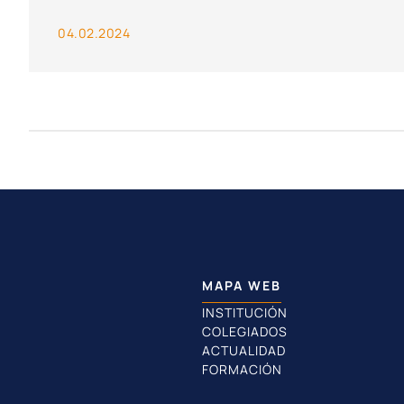
04.02.2024
MAPA WEB
INSTITUCIÓN
COLEGIADOS
ACTUALIDAD
FORMACIÓN