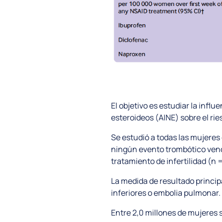
El objetivo es estudiar la inf
esteroideos (AINE) sobre el r
Se estudió a todas las mujeres
ningún evento trombótico venoso
tratamiento de infertilidad (n 
La medida de resultado princip
inferiores o embolia pulmonar.
Entre 2,0 millones de mujeres