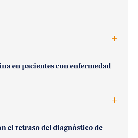
ozina en pacientes con enfermedad
n el retraso del diagnóstico de