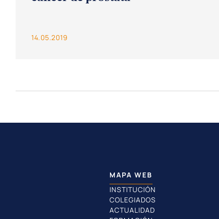
14.05.2019
MAPA WEB
INSTITUCIÓN
COLEGIADOS
ACTUALIDAD