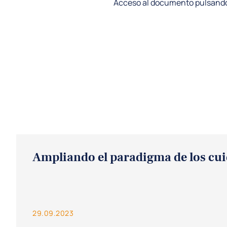
Acceso al documento pulsand
Ampliando el paradigma de los cui
29.09.2023