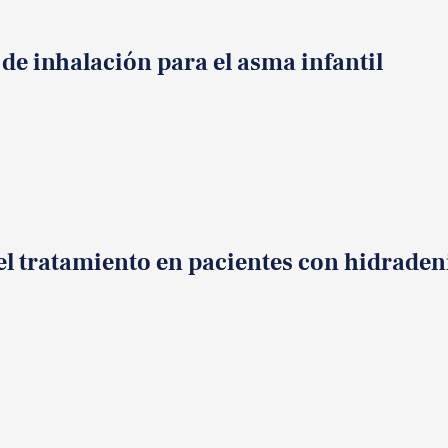
e inhalación para el asma infantil
del tratamiento en pacientes con hidraden