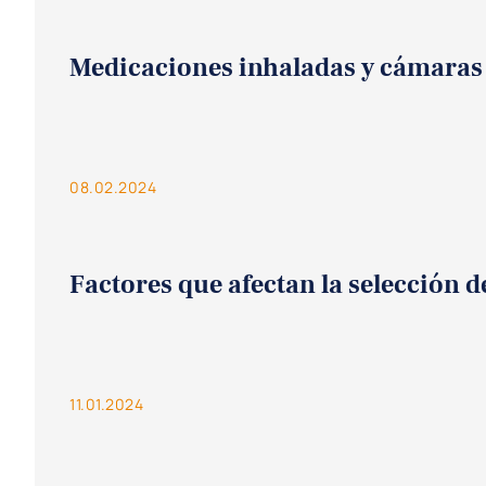
Medicaciones inhaladas y cámaras d
08.02.2024
Factores que afectan la selección 
11.01.2024