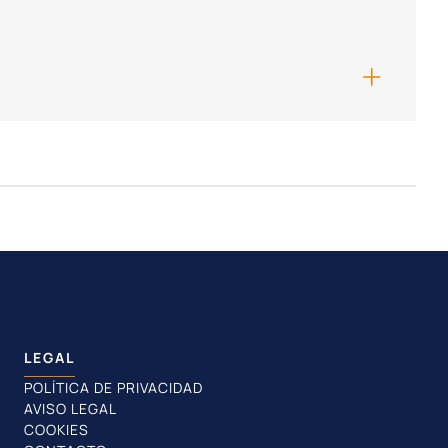
LEGAL
POLÍTICA DE PRIVACIDAD
AVISO LEGAL
COOKIES