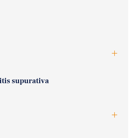
itis supurativa