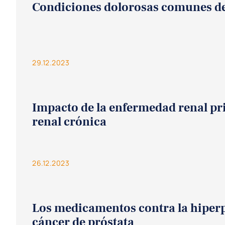
Condiciones dolorosas comunes de 
29.12.2023
Impacto de la enfermedad renal pri
renal crónica
26.12.2023
Los medicamentos contra la hiperpl
cáncer de próstata