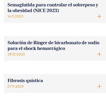
Semaglutida para controlar el sobrepeso y
la obesidad (NICE 2023)
14.11.2023
Solución de Ringer de bicarbonato de sodio
para el shock hemorrágico
28.12.2023
Fibrosis quística
07.11.2023