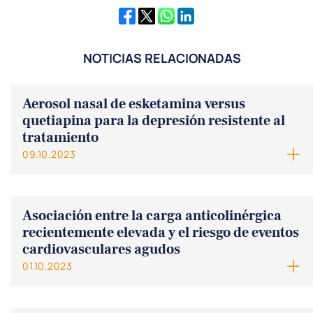
NOTICIAS RELACIONADAS
Aerosol nasal de esketamina versus
quetiapina para la depresión resistente al
tratamiento
09.10.2023
Asociación entre la carga anticolinérgica
recientemente elevada y el riesgo de eventos
cardiovasculares agudos
01.10.2023