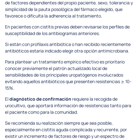
de factores dependientes del propio paciente, sexo, tolerancia y
simplicidad de la pauta posológica del fármaco elegido, que
favorece o dificulta la adherencia al tratamiento.
En pacientes con cistitis previas deben revisarse los perfiles de
susceptibilidad de los antibiogramas anteriores.
Si están con profilaxis antibiótica o han recibido recientemente
antibióticos estaría indicado elegir otra opción antimicrobiana.
Para plantear un tratamiento empírico efectivo es prioritario
conocer previamente el patrón actualizado local de
sensibilidades de los principales uropatógenos involucrados
evitando aquellos antibióticos que presenten resistencias ≥ 10-
15%.
El
diagnóstico de confirmación
requiere la recogida de
urocultivo, que aportará información de resistencias tanto para
el paciente como para la comunidad.
Se recomienda su realización siempre que sea posible,
especialmente en cistitis aguda complicada y recurrente, por
existir un incremento de factores de riesgo y un espectro de