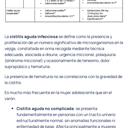
La
cistitis aguda infecciosa
se define como la presencia y
proliferación de un número significativo de microorganismos en la
vejiga, constatada en orina recogida mediante técnica
adecuada, asociada a disuria, urgencia miccional, polaquiuria
(síndrome miccional) y ocasionalmente de tenesmo, dolor
suprapúbico y hematuria.
La presencia de hematuria no se correlaciona con la gravedad de
la cistitis.
Es mucho más frecuente en la mujer adolescente que en el
varón.
Cistitis aguda no complicada
: se presenta
fundamentalmente en personas con un tracto urinario
estructuralmente normal, sin anomalías funcionales ni
enfermedad de base. Afecta principalmente a mujeres