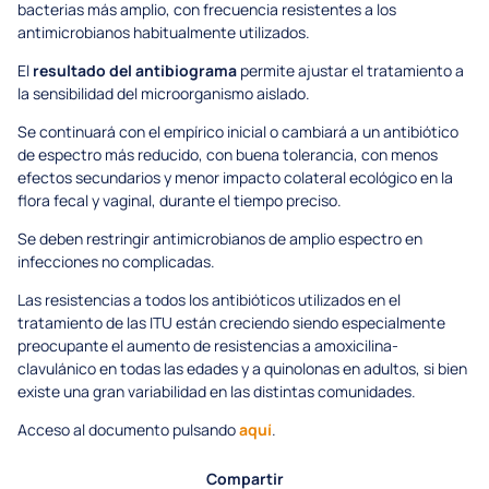
bacterias más amplio, con frecuencia resistentes a los
antimicrobianos habitualmente utilizados.
El
resultado del antibiograma
permite ajustar el tratamiento a
la sensibilidad del microorganismo aislado.
Se continuará con el empírico inicial o cambiará a un antibiótico
de espectro más reducido, con buena tolerancia, con menos
efectos secundarios y menor impacto colateral ecológico en la
flora fecal y vaginal, durante el tiempo preciso.
Se deben restringir antimicrobianos de amplio espectro en
infecciones no complicadas.
Las resistencias a todos los antibióticos utilizados en el
tratamiento de las ITU están creciendo siendo especialmente
preocupante el aumento de resistencias a amoxicilina-
clavulánico en todas las edades y a quinolonas en adultos, si bien
existe una gran variabilidad en las distintas comunidades.
Acceso al documento pulsando
aquí
.
Compartir