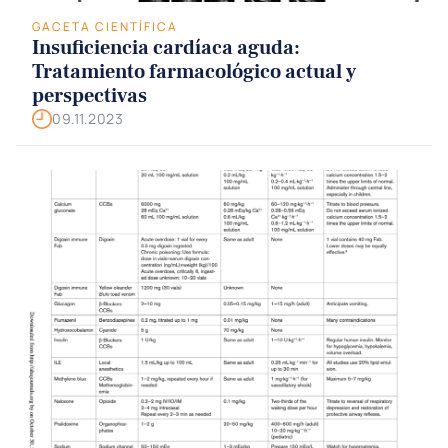
GACETA CIENTÍFICA
Insuficiencia cardíaca aguda:
Tratamiento farmacológico actual y
perspectivas
09.11.2023