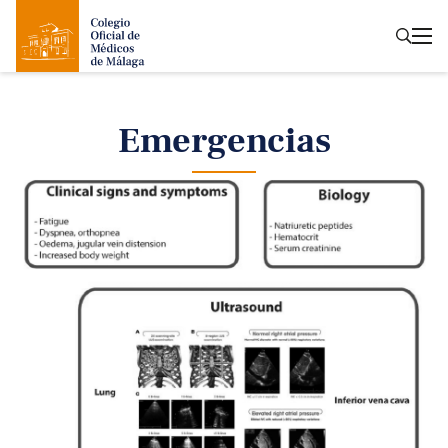
Emergencias