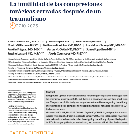
La inutilidad de las compresiones
torácicas cerradas después de un
traumatismo
07.10.2023
GACETA CIENTÍFICA