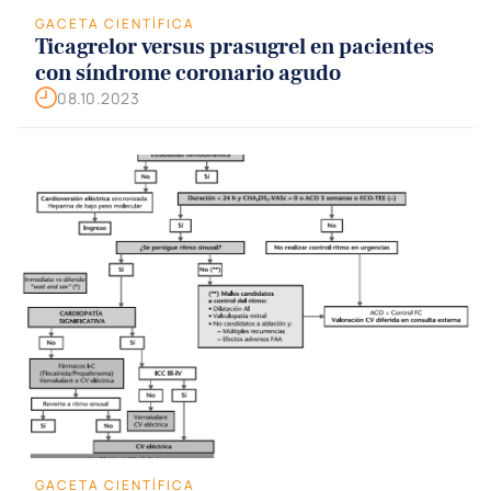
GACETA CIENTÍFICA
Ticagrelor versus prasugrel en pacientes
con síndrome coronario agudo
08.10.2023
GACETA CIENTÍFICA