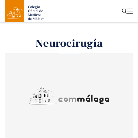
Neurocirugía