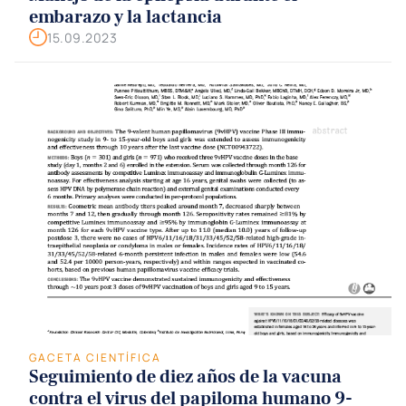
embarazo y la lactancia
15.09.2023
GACETA CIENTÍFICA
Seguimiento de diez años de la vacuna
contra el virus del papiloma humano 9-