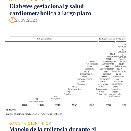
GACETA CIENTÍFICA
Diabetes gestacional y salud
cardiometabólica a largo plazo
21.09.2023
GACETA CIENTÍFICA
Manejo de la epilepsia durante el