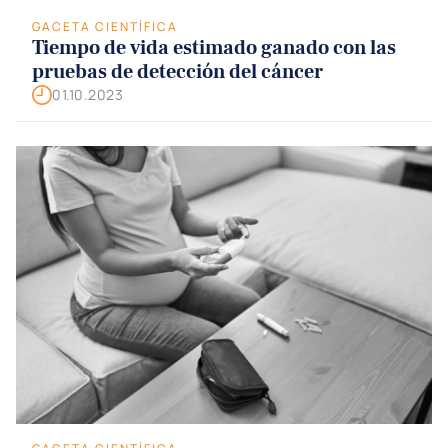
GACETA CIENTÍFICA
Tiempo de vida estimado ganado con las
pruebas de detección del cáncer
01.10.2023