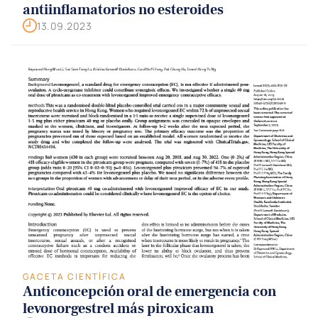
antiinflamatorios no esteroides
13.09.2023
GACETA CIENTÍFICA
Anticoncepción oral de emergencia con
levonorgestrel más piroxicam