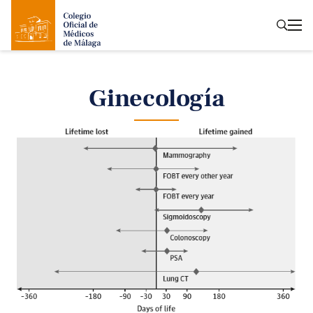
Ginecología